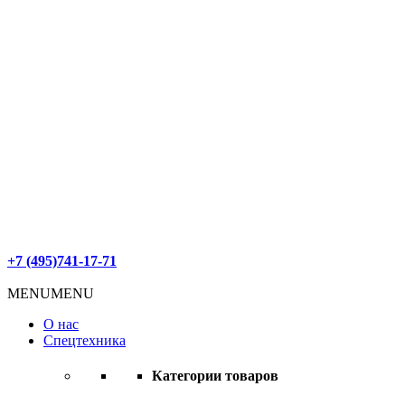
+7 (495)741-17-71
MENU
MENU
О нас
Спецтехника
Категории товаров