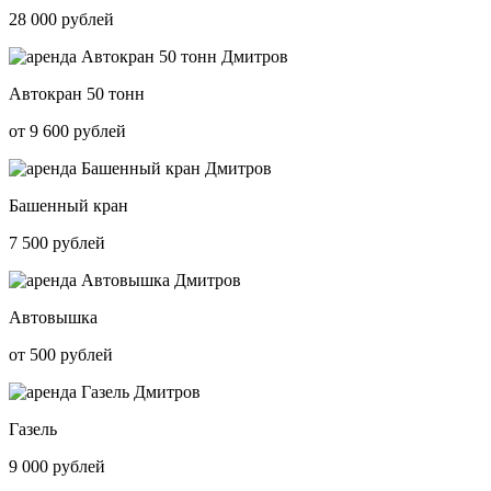
28 000 рублей
Автокран 50 тонн
от 9 600 рублей
Башенный кран
7 500 рублей
Автовышка
от 500 рублей
Газель
9 000 рублей