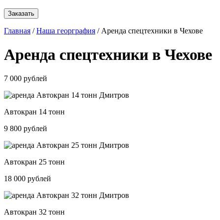
Заказать
Главная
/
Наша георграфия
/ Аренда спецтехники в Чехове
Аренда спецтехники в Чехове
7 000 рублей
Автокран 14 тонн
9 800 рублей
Автокран 25 тонн
18 000 рублей
Автокран 32 тонн