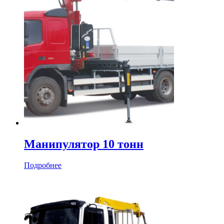
Манипулятор 10 тонн
Подробнее