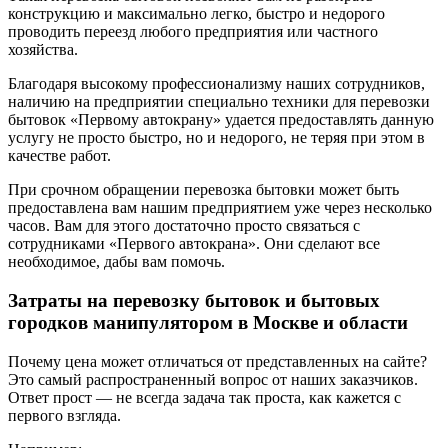
конструкцию и максимально легко, быстро и недорого
проводить переезд любого предприятия или частного
хозяйства.
Благодаря высокому профессионализму наших сотрудников,
наличию на предприятии специально техники для перевозки
бытовок «Первому автокрану» удается предоставлять данную
услугу не просто быстро, но и недорого, не теряя при этом в
качестве работ.
При срочном обращении перевозка бытовки может быть
предоставлена вам нашим предприятием уже через несколько
часов. Вам для этого достаточно просто связаться с
сотрудниками «Первого автокрана». Они сделают все
необходимое, дабы вам помочь.
Затраты на перевозку бытовок и бытовых
городков манипулятором в Москве и области
Почему цена может отличаться от представленных на сайте?
Это самый распространенный вопрос от наших заказчиков.
Ответ прост — не всегда задача так проста, как кажется с
первого взгляда.