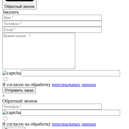
Обратный звонок
Заказать
Я согласен на обработку
персональных данных
×
Обратный звонок
Я согласен на обработку
персональных данных