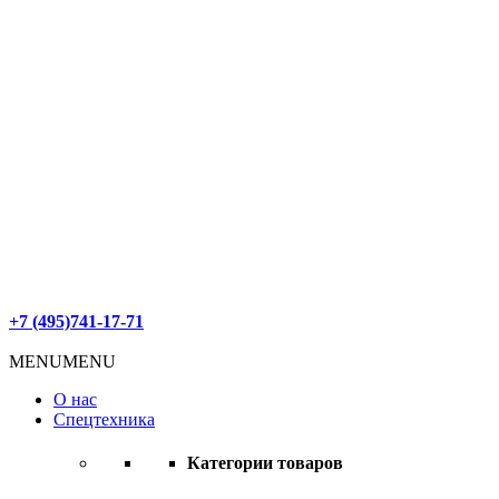
+7 (495)741-17-71
Заказать обратный звонок
MENU
MENU
О нас
Спецтехника
Категории товаров