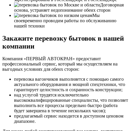
Договорная
основа, устраняет недопонимание обеих сторон
Мы
своевременно проводим работы по обслуживанию
нашей техники
Закажите перевозку бытовок в нашей
компании
Компания «ПЕРВЫЙ АВТОКРАН» предоставит
профессиональный сервис, который мы осуществляем на
выгодных условиях для обеих сторон:
перевозка вагончиков выполняется с помощью самого
актуального оборудования и мощной спецтехники, что
гарантирует целостность и сохранность конструкции;
над услугой трудятся исключительно
высококвалифицированные специалисты, что позволяет
выполнить все процессы предельно быстро (работа
будет завершена в течение нескольких часов);
предлагаемый сервис находится в доступном ценовом
диапазоне.