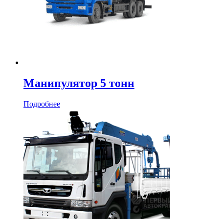
Манипулятор 5 тонн
Подробнее