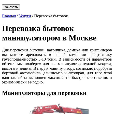
Заказать
Главная
/
Услуги
/ Перевозка бытовок
Перевозка бытовок
манипулятором в Москве
Для перевозки бытовки, вагончика, домика или контейнеров
вы можете арендовать в нашей компании спецтехнику
грузоподъемностью 3-10 тонн. В зависимости от параметров
объекта мы подберем для вас манипулятор нужной модели,
высоты и длины. В пару к манипулятору, возможно подобрать
бортовой автомобиль, длинномер и автокран, для того чтоб
ваш заказ был выполнен максимально быстро, качественно и
экономически выгодно.
Манипуляторы для перевозки