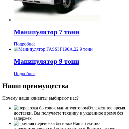
Манипулятор 7 тонн
Подробнее
Манипулятор 9 тонн
Подробнее
Наши преимущества
Почему наши клиенты выбирают нас?
Отлаженное время
доставки. Вы получаете технику в указанное время без
задержек
Наша техника
зарегистрирована в Гостехнадзоре и Ростехнадзоре