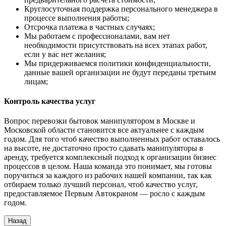
Круглосуточная поддержка персонального менеджера в
процессе выполнения работы;
Отсрочка платежа в частных случаях;
Мы работаем с профессионалами, вам нет
необходимости присутствовать на всех этапах работ,
если у вас нет желания;
Мы придерживаемся политики конфиденциальности,
данные вашей организации не будут переданы третьим
лицам;
Контроль качества услуг
Вопрос перевозки бытовок манипулятором в Москве и
Московской области становится все актуальнее с каждым
годом. Для того чтоб качество выполненных работ оставалось
на высоте, не достаточно просто сдавать манипуляторы в
аренду, требуется комплексный подход к организации бизнес
процессов в целом. Наша команда это понимает, мы готовы
поручиться за каждого из рабочих нашей компании, так как
отбираем только лучший персонал, чтоб качество услуг,
предоставляемое Первым Автокраном — росло с каждым
годом.
Назад