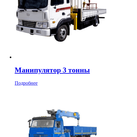
Манипулятор 3 тонны
Подробнее