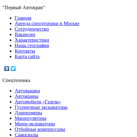
"Первый Автокран"
Главная
Аренда спецтехники в Москве
Сотрудничество
Вакансии
Характеристики
Наша география
Контакты
Карта сайта
Спецтехника
Автовышки
Автокраны
Автомобили «Газель»
Гусеничные экскаваторы
Длинномеры
Манипуляторы
Мини-экскаваторы
Отбойные компрессоры
Самосвалы